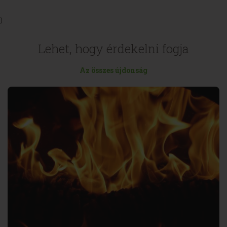
)
Lehet, hogy érdekelni fogja
Az összes újdonság