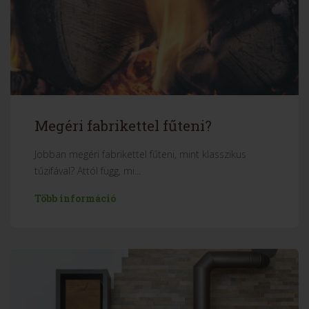
Megéri fabrikettel fűteni?
Jobban megéri fabrikettel fűteni, mint klasszikus
tűzifával? Attól függ, mi...
Több információ