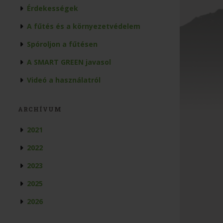
Érdekességek
A fűtés és a környezetvédelem
Spóroljon a fűtésen
A SMART GREEN javasol
Videó a használatról
ARCHÍVUM
2021
2022
2023
2025
2026