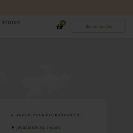
RÓLUNK
0
Bejelentkezés
A HOZZÁSZÓLÁSOK KATEGÓRIÁI
Javaslatok és tippek