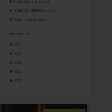
Spóroljon a fűtésen
A SMART GREEN javasol
Videó a használatról
ARCHÍVUM
2021
2022
2023
2025
2026