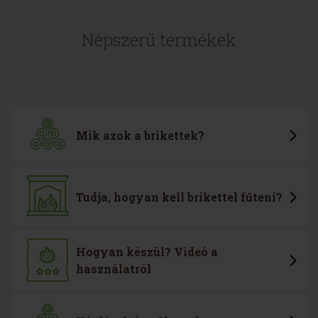
Népszerű termékek
Mik azok a brikettek?
Tudja, hogyan kell brikettel fűteni?
Hogyan készül? Videó a
használatról