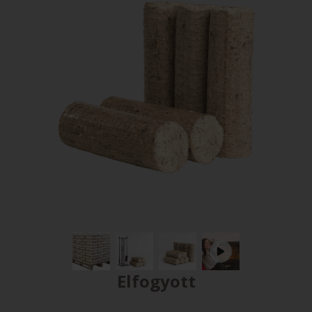
Elfogyott